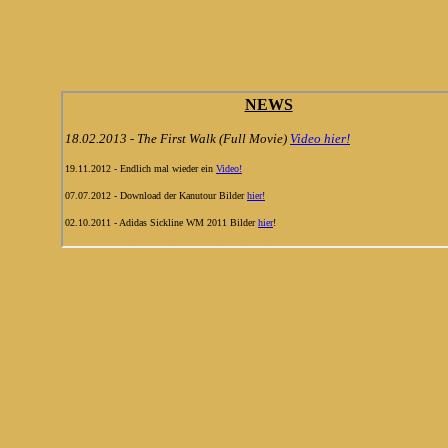
Herzlich Willkomme